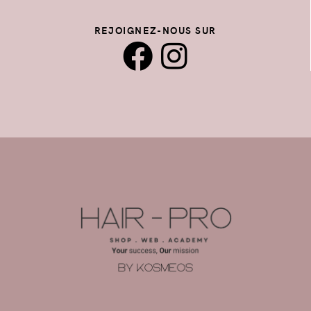
REJOIGNEZ-NOUS SUR