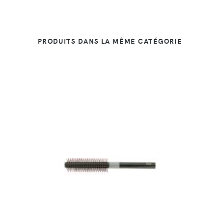
PRODUITS DANS LA MÊME CATÉGORIE
DÉTAILS