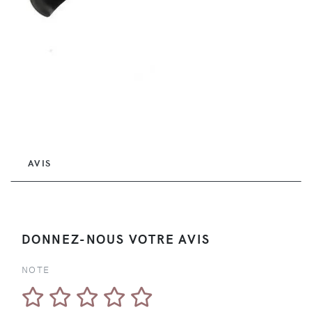
AVIS
DONNEZ-NOUS VOTRE AVIS
NOTE