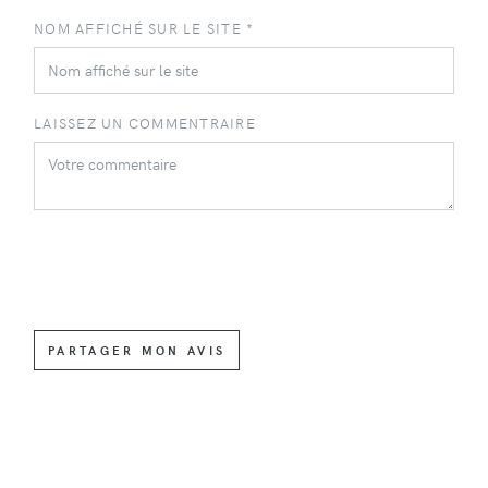
NOM AFFICHÉ SUR LE SITE *
LAISSEZ UN COMMENTRAIRE
PARTAGER MON AVIS