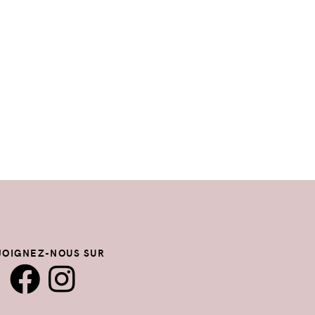
JOIGNEZ-NOUS SUR