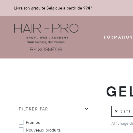
Livraison gratuite Belgique à partir de 99€*
FORMATION
GE
FILTRER PAR
ESTHE
Promos
Affichage 
Nouveaux produits