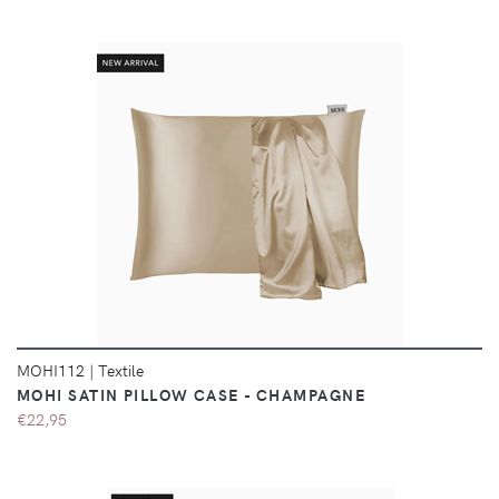
DÉTAILS
MOHI112
|
Textile
MOHI SATIN PILLOW CASE - CHAMPAGNE
€22,95