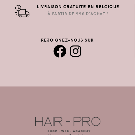
LIVRAISON GRATUITE EN BELGIQUE
À PARTIR DE 99€ D'ACHAT *
REJOIGNEZ-NOUS SUR