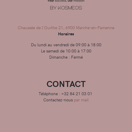
Chaussée de l'Ourthe 21, 6900 Marche-en-Famenne
Horaires
Du lundi au vendredi de 09:00 à 18:00
Le samedi de 10:00 à 17:00
Dimanche : Fermé
CONTACT
Téléphone : +32 84 21 03 01
Contactez-nous
par mail