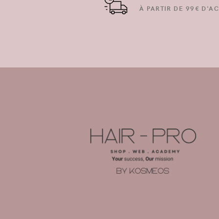
À PARTIR DE 99€ D'AC