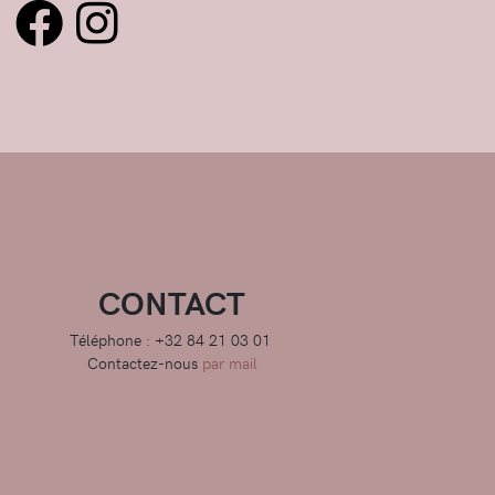
CONTACT
Téléphone : +32 84 21 03 01
Contactez-nous
par mail