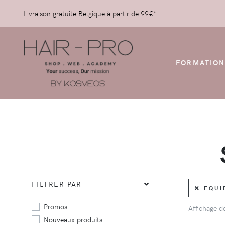
Livraison gratuite Belgique à partir de 99€*
FORMATION
FILTRER PAR
EQUI
Promos
Affichage 
Nouveaux produits