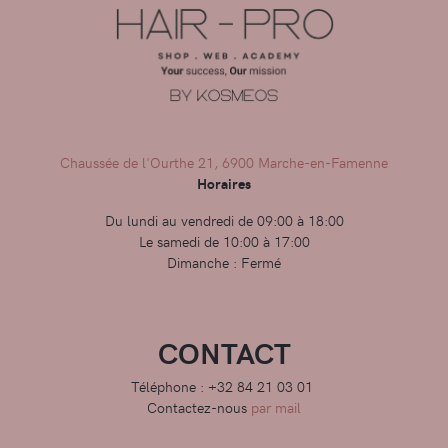
Chaussée de l'Ourthe 21, 6900 Marche-en-Famenne
Horaires
Du lundi au vendredi de 09:00 à 18:00
Le samedi de 10:00 à 17:00
Dimanche : Fermé
CONTACT
Téléphone : +32 84 21 03 01
Contactez-nous
par mail