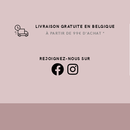
LIVRAISON GRATUITE EN BELGIQUE
À PARTIR DE 99€ D'ACHAT *
REJOIGNEZ-NOUS SUR