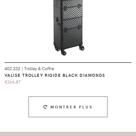
DÉTAILS
402.232
|
Trolley & Coffre
VALISE TROLLEY RIGIDE BLACK DIAMONDS
€264,87
MONTRER PLUS