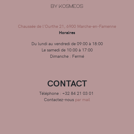
Chaussée de l'Ourthe 21, 6900 Marche-en-Famenne
Horaires
Du lundi au vendredi de 09:00 à 18:00
Le samedi de 10:00 à 17:00
Dimanche : Fermé
CONTACT
Téléphone : +32 84 21 03 01
Contactez-nous
par mail