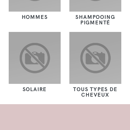
HOMMES
SHAMPOOING
PIGMENTÉ
SOLAIRE
TOUS TYPES DE
CHEVEUX