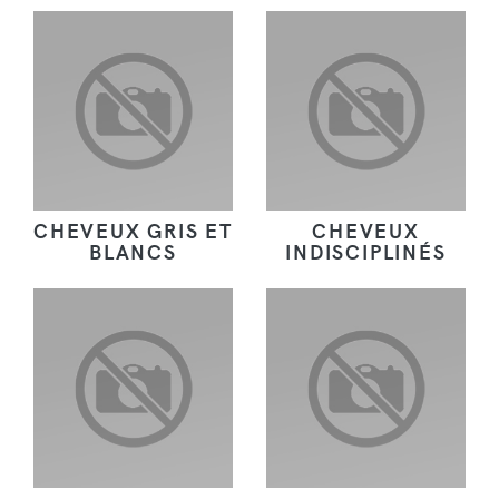
CHEVEUX GRIS ET
CHEVEUX
BLANCS
INDISCIPLINÉS