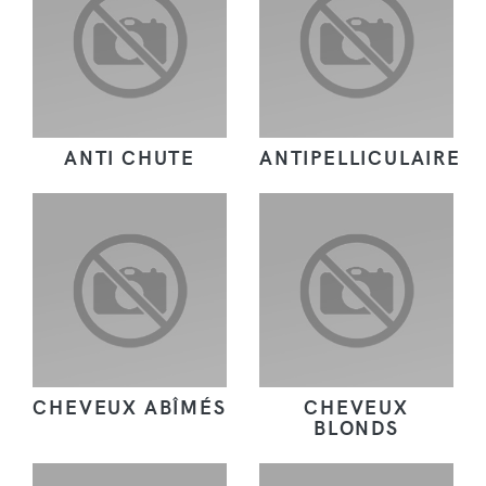
ANTI CHUTE
ANTIPELLICULAIRE
CHEVEUX ABÎMÉS
CHEVEUX
BLONDS