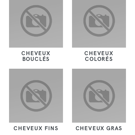
CHEVEUX
CHEVEUX
BOUCLÉS
COLORÉS
CHEVEUX FINS
CHEVEUX GRAS