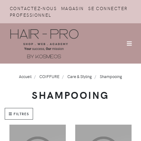
CONTACTEZ-NOUS
MAGASIN
SE CONNECTER
PROFESSIONNEL
Accueil
COIFFURE
Care & Styling
Shampooing
SHAMPOOING
FILTRES