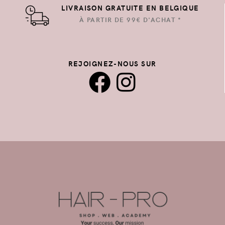
LIVRAISON GRATUITE EN BELGIQUE
À PARTIR DE 99€ D'ACHAT *
REJOIGNEZ-NOUS SUR