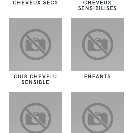
CHEVEUX SECS
CHEVEUX
SENSIBILISÉS
CUIR CHEVELU
ENFANTS
SENSIBLE