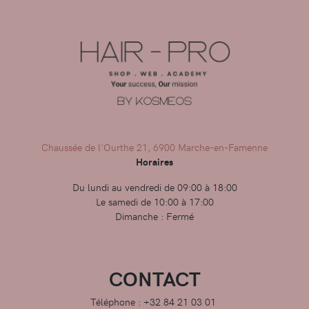
Chaussée de l'Ourthe 21, 6900 Marche-en-Famenne
Horaires
Du lundi au vendredi de 09:00 à 18:00
Le samedi de 10:00 à 17:00
Dimanche : Fermé
CONTACT
Téléphone : +32 84 21 03 01