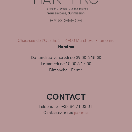
Chaussée de l'Ourthe 21, 6900 Marche-en-Famenne
Horaires
Du lundi au vendredi de 09:00 à 18:00
Le samedi de 10:00 à 17:00
Dimanche : Fermé
CONTACT
Téléphone : +32 84 21 03 01
Contactez-nous
par mail