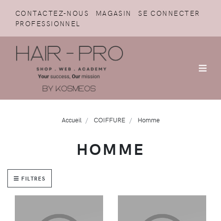
CONTACTEZ-NOUS
MAGASIN
SE CONNECTER
PROFESSIONNEL
Accueil
COIFFURE
Homme
HOMME
FILTRES