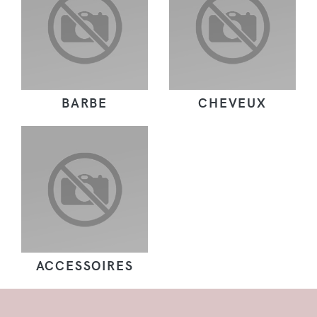
BARBE
CHEVEUX
ACCESSOIRES