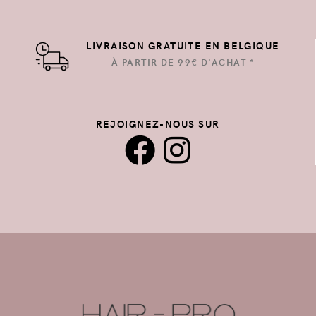
LIVRAISON GRATUITE EN BELGIQUE
À PARTIR DE 99€ D'ACHAT *
REJOIGNEZ-NOUS SUR