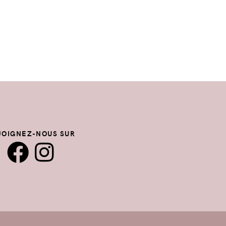
JOIGNEZ-NOUS SUR