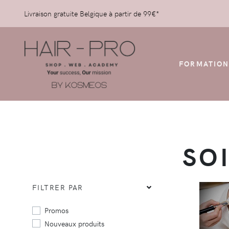
Livraison gratuite Belgique à partir de 99€*
FORMATION
SO
FILTRER PAR
Promos
Nouveaux produits