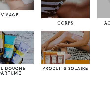
VISAGE
CORPS
A
EL DOUCHE
PRODUITS SOLAIRE
PARFUMÉ