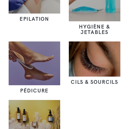
EPILATION
HYGIÈNE &
JETABLES
CILS & SOURCILS
PÉDICURE