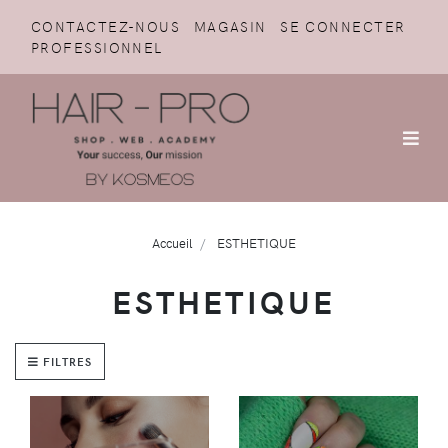
CONTACTEZ-NOUS
MAGASIN
SE CONNECTER
PROFESSIONNEL
Accueil
ESTHETIQUE
ESTHETIQUE
FILTRES