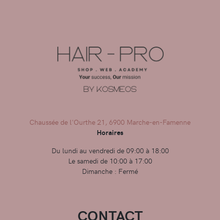
Chaussée de l'Ourthe 21, 6900 Marche-en-Famenne
Horaires
Du lundi au vendredi de 09:00 à 18:00
Le samedi de 10:00 à 17:00
Dimanche : Fermé
CONTACT