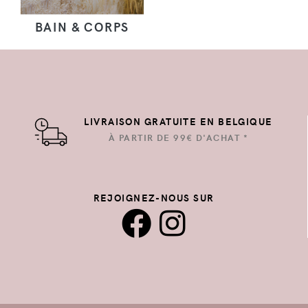
BAIN & CORPS
LIVRAISON GRATUITE EN BELGIQUE
À PARTIR DE 99€ D'ACHAT *
REJOIGNEZ-NOUS SUR