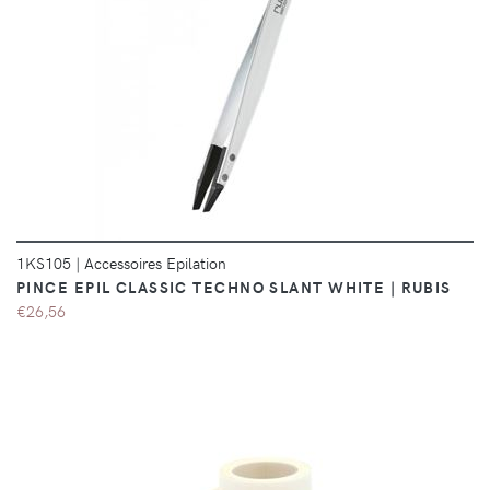
DÉTAILS
1KS105
|
Accessoires Epilation
PINCE EPIL CLASSIC TECHNO SLANT WHITE | RUBIS
€26,56