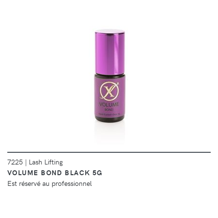
DÉTAILS
7225
|
Lash Lifting
VOLUME BOND BLACK 5G
Est réservé au professionnel