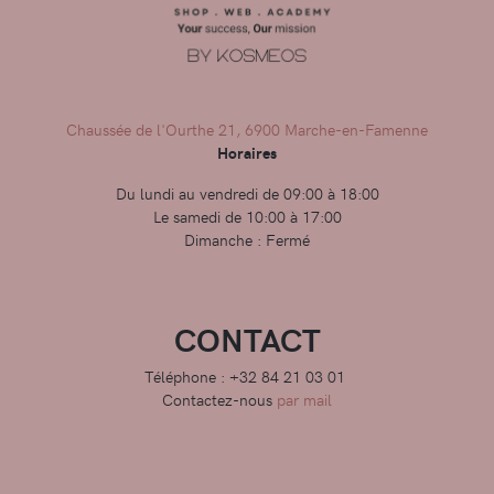
Chaussée de l'Ourthe 21, 6900 Marche-en-Famenne
Horaires
Du lundi au vendredi de 09:00 à 18:00
Le samedi de 10:00 à 17:00
Dimanche : Fermé
CONTACT
Téléphone : +32 84 21 03 01
Contactez-nous
par mail