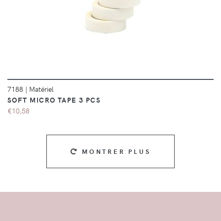
DÉTAILS
7188
|
Matériel
SOFT MICRO TAPE 3 PCS
€10,58
MONTRER PLUS