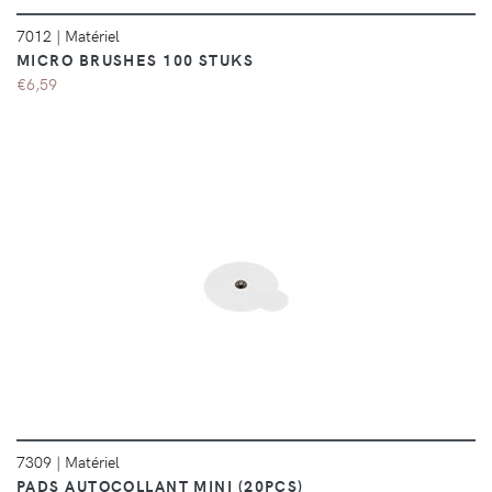
7012
|
Matériel
MICRO BRUSHES 100 STUKS
€6,59
DÉTAILS
7309
|
Matériel
PADS AUTOCOLLANT MINI (20PCS)