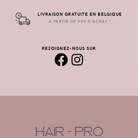
LIVRAISON GRATUITE EN BELGIQUE
À PARTIR DE 99€ D'ACHAT *
REJOIGNEZ-NOUS SUR