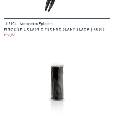
1KS104
|
Accessoires Epilation
PINCE EPIL CLASSIC TECHNO SLANT BLACK | RUBIS
€26,56
DÉTAILS