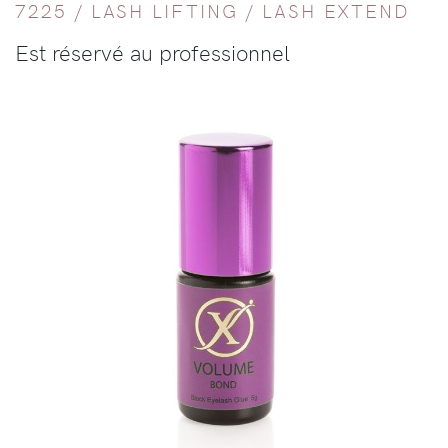
7225 /
LASH LIFTING
/
LASH EXTEND
Est réservé au professionnel