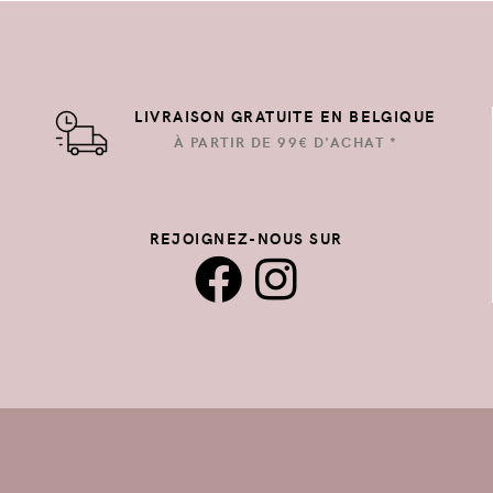
LIVRAISON GRATUITE EN BELGIQUE
À PARTIR DE 99€ D'ACHAT *
REJOIGNEZ-NOUS SUR