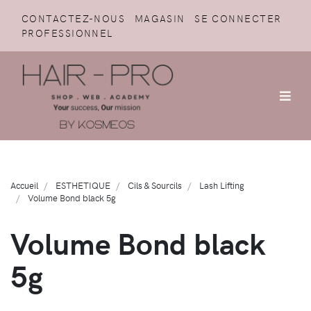
CONTACTEZ-NOUS
MAGASIN
SE CONNECTER
PROFESSIONNEL
Accueil
ESTHETIQUE
Cils & Sourcils
Lash Lifting
Volume Bond black 5g
Volume Bond black
5g