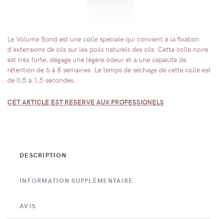
Le Volume Bond est une colle spéciale qui convient à la fixation
d'extensions de cils sur les poils naturels des cils. Cette colle noire
est très forte, dégage une légère odeur et a une capacité de
rétention de 6 à 8 semaines. Le temps de séchage de cette colle est
de 0,5 à 1,5 secondes.
CET ARTICLE EST RESERVE AUX PROFESSIONELS
DESCRIPTION
INFORMATION SUPPLÉMENTAIRE
AVIS