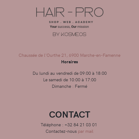
Chaussée de l'Ourthe 21, 6900 Marche-en-Famenne
Horaires
Du lundi au vendredi de 09:00 à 18:00
Le samedi de 10:00 à 17:00
Dimanche : Fermé
CONTACT
Téléphone : +32 84 21 03 01
Contactez-nous
par mail