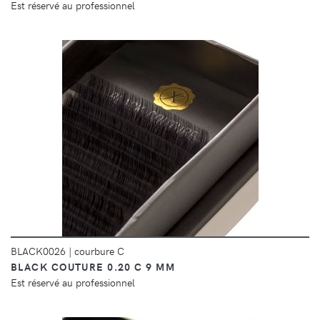
Est réservé au professionnel
DÉTAILS
BLACK0026
|
courbure C
BLACK COUTURE 0.20 C 9 MM
Est réservé au professionnel