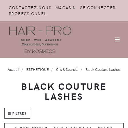
CONTACTEZ-NOUS
MAGASIN
SE CONNECTER
PROFESSIONNEL
Accueil
ESTHETIQUE
Cils & Sourcils
Black Couture Lashes
BLACK COUTURE
LASHES
FILTRES