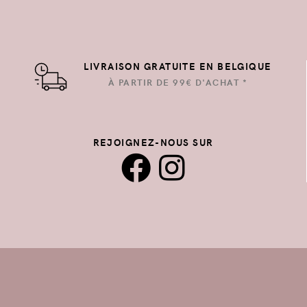
LIVRAISON GRATUITE EN BELGIQUE
À PARTIR DE 99€ D'ACHAT *
REJOIGNEZ-NOUS SUR