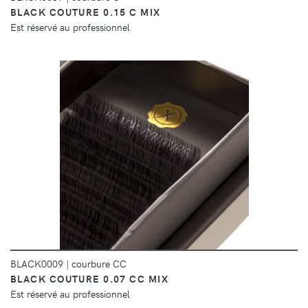
BLACK COUTURE 0.15 C MIX
Est réservé au professionnel
DÉTAILS
BLACK0009
|
courbure CC
BLACK COUTURE 0.07 CC MIX
Est réservé au professionnel