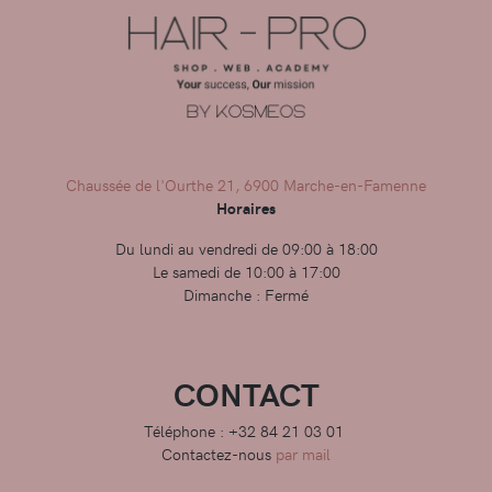
Chaussée de l'Ourthe 21, 6900 Marche-en-Famenne
Horaires
Du lundi au vendredi de 09:00 à 18:00
Le samedi de 10:00 à 17:00
Dimanche : Fermé
CONTACT
Téléphone : +32 84 21 03 01
Contactez-nous
par mail