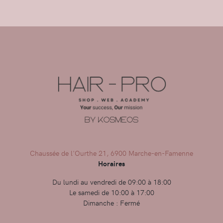
Chaussée de l'Ourthe 21, 6900 Marche-en-Famenne
Horaires
Du lundi au vendredi de 09:00 à 18:00
Le samedi de 10:00 à 17:00
Dimanche : Fermé