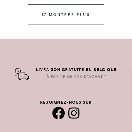
MONTRER PLUS
LIVRAISON GRATUITE EN BELGIQUE
À PARTIR DE 99€ D'ACHAT *
REJOIGNEZ-NOUS SUR