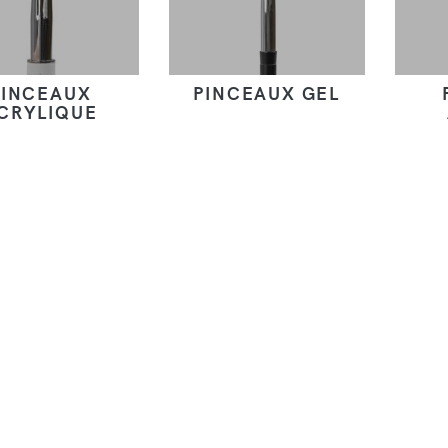
PINCEAUX
PINCEAUX GEL
CRYLIQUE