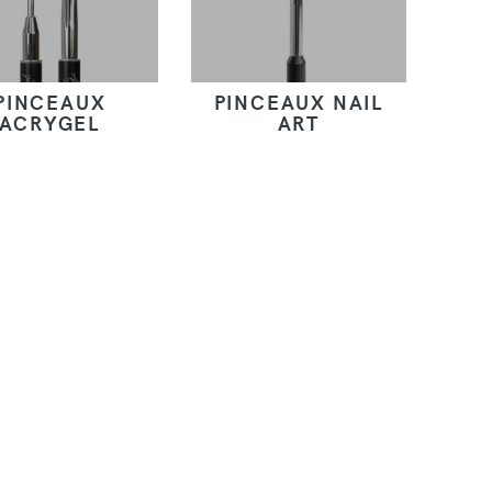
PINCEAUX
PINCEAUX NAIL
ACRYGEL
ART