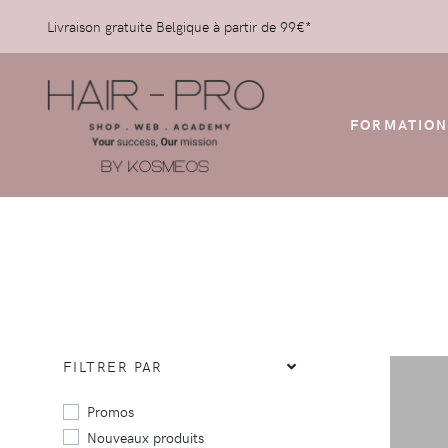
Livraison gratuite Belgique à partir de 99€*
FORMATION
FILTRER PAR
Promos
Nouveaux produits