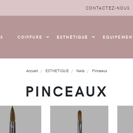
CONTACTEZ-NOUS
S
COIFFURE
ESTHÉTIQUE
EQUIPEMEN
Accueil
ESTHETIQUE
Nails
Pinceaux
PINCEAUX