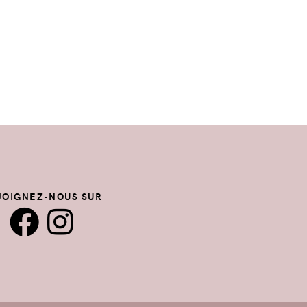
JOIGNEZ-NOUS SUR