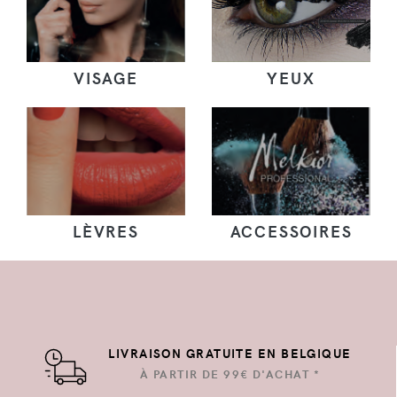
VISAGE
YEUX
LÈVRES
ACCESSOIRES
LIVRAISON GRATUITE EN BELGIQUE
À PARTIR DE 99€ D'ACHAT *