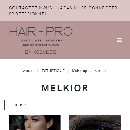
CONTACTEZ-NOUS
MAGASIN
SE CONNECTER
PROFESSIONNEL
Accueil
ESTHETIQUE
Make-up
Melkior
MELKIOR
FILTRES