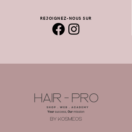
REJOIGNEZ-NOUS SUR