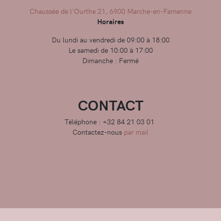
Chaussée de l'Ourthe 21, 6900 Marche-en-Famenne
Horaires
Du lundi au vendredi de 09:00 à 18:00
Le samedi de 10:00 à 17:00
Dimanche : Fermé
CONTACT
Téléphone : +32 84 21 03 01
Contactez-nous
par mail