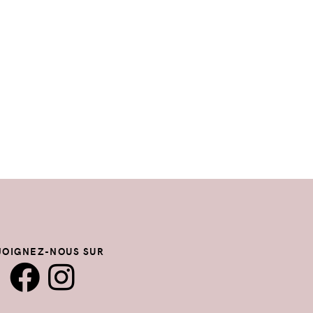
JOIGNEZ-NOUS SUR