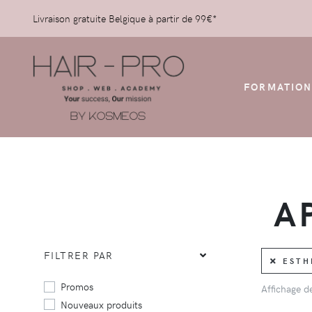
Livraison gratuite Belgique à partir de 99€*
FORMATION
A
FILTRER PAR
ESTHE
Promos
Affichage 
Nouveaux produits