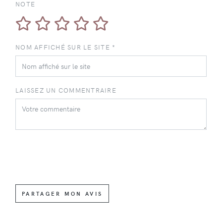
NOTE
NOM AFFICHÉ SUR LE SITE *
LAISSEZ UN COMMENTRAIRE
PARTAGER MON AVIS