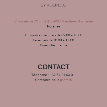
Chaussée de l'Ourthe 21, 6900 Marche-en-Famenne
Horaires
Du lundi au vendredi de 09:00 à 18:00
Le samedi de 10:00 à 17:00
Dimanche : Fermé
CONTACT
Téléphone : +32 84 21 03 01
Contactez-nous
par mail