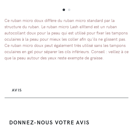
Ce ruban micro doux diffère du ruban micro standard par la
structure du ruban. Le ruban micro Lash eXtend est un ruban
autocollant doux pour la peau qui est utilisé pour fixer les tampons
oculaires à la peau pour mieux les coller afin qu'ils ne glissent pas.
Ce ruban micro doux peut également très utilisé sans les tampons
oculaires en gel pour séparer les cils inférieurs. Conseil : veillez à ce
que la peau autour des yeux reste exempte de graisse.
AVIS
DONNEZ-NOUS VOTRE AVIS