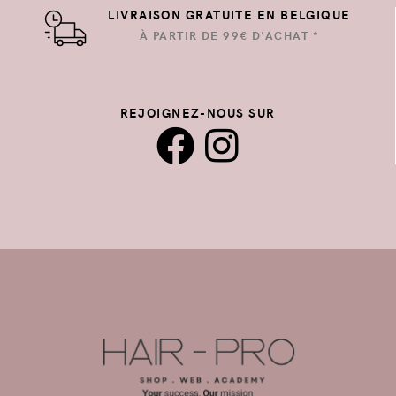
LIVRAISON GRATUITE EN BELGIQUE
À PARTIR DE 99€ D'ACHAT *
REJOIGNEZ-NOUS SUR