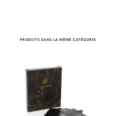
PRODUITS DANS LA MÊME CATÉGORIE
DÉTAILS