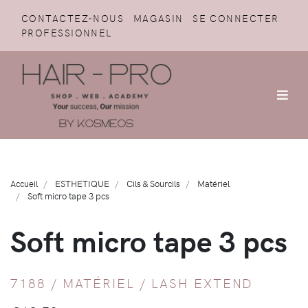
CONTACTEZ-NOUS
MAGASIN
SE CONNECTER
PROFESSIONNEL
Accueil
ESTHETIQUE
Cils & Sourcils
Matériel
Soft micro tape 3 pcs
Soft micro tape 3 pcs
7188 /
MATÉRIEL
/
LASH EXTEND