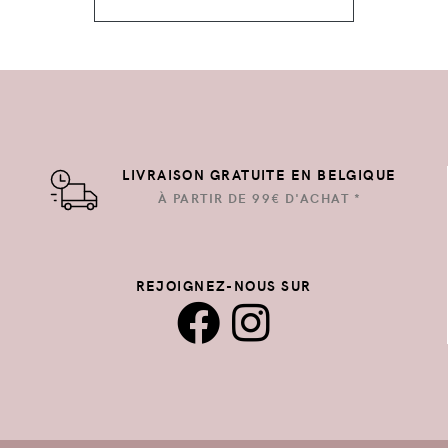
LIVRAISON GRATUITE EN BELGIQUE
À PARTIR DE 99€ D'ACHAT *
REJOIGNEZ-NOUS SUR