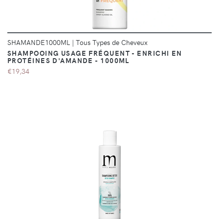
SHAMANDE1000ML
|
Tous Types de Cheveux
SHAMPOOING USAGE FRÉQUENT - ENRICHI EN
PROTÉINES D'AMANDE - 1000ML
€19,34
DÉTAILS