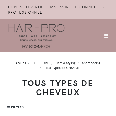
CONTACTEZ-NOUS
MAGASIN
SE CONNECTER
PROFESSIONNEL
Accueil
COIFFURE
Care & Styling
Shampooing
Tous Types de Cheveux
TOUS TYPES DE
CHEVEUX
FILTRES