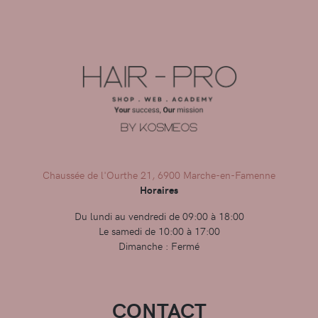
Chaussée de l'Ourthe 21, 6900 Marche-en-Famenne
Horaires
Du lundi au vendredi de 09:00 à 18:00
Le samedi de 10:00 à 17:00
Dimanche : Fermé
CONTACT