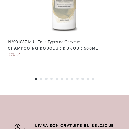
H2001057.MU
|
Tous Types de Cheveux
SHAMPOOING DOUCEUR DU JOUR 500ML
€25,51
LIVRAISON GRATUITE EN BELGIQUE