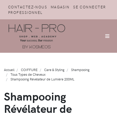
CONTACTEZ-NOUS
MAGASIN
SE CONNECTER
PROFESSIONNEL
Accueil
COIFFURE
Care & Styling
Shampooing
Tous Types de Cheveux
Shampooing Révélateur de Lumière 200ML
Shampooing
Révélateur de