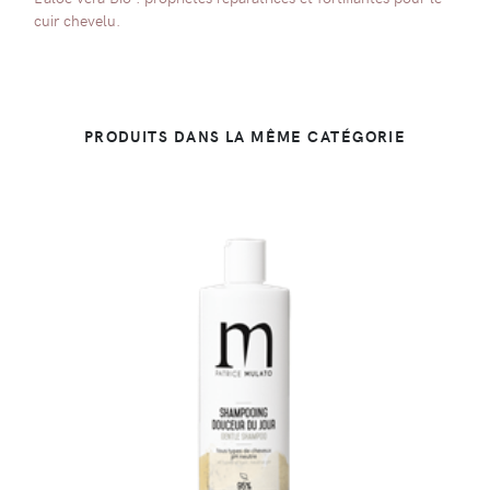
cuir chevelu.
PRODUITS DANS LA MÊME CATÉGORIE
DÉTAILS