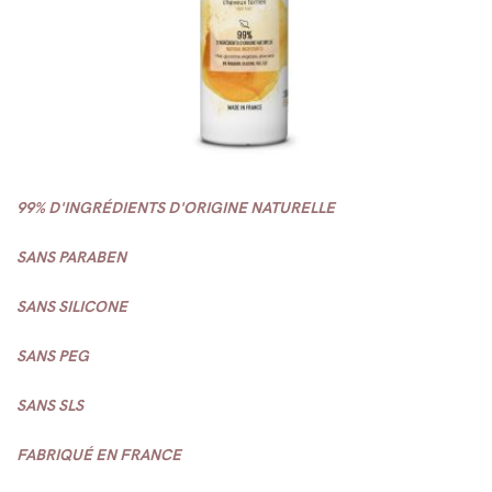
99% D'INGRÉDIENTS D'ORIGINE NATURELLE
SANS PARABEN
SANS SILICONE
SANS PEG
SANS SLS
FABRIQUÉ EN FRANCE