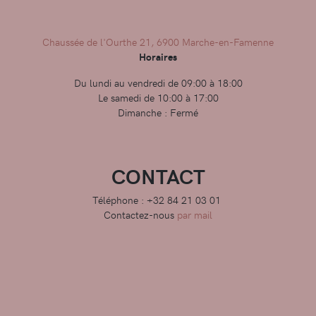
Chaussée de l'Ourthe 21, 6900 Marche-en-Famenne
Horaires
Du lundi au vendredi de 09:00 à 18:00
Le samedi de 10:00 à 17:00
Dimanche : Fermé
CONTACT
Téléphone : +32 84 21 03 01
Contactez-nous
par mail