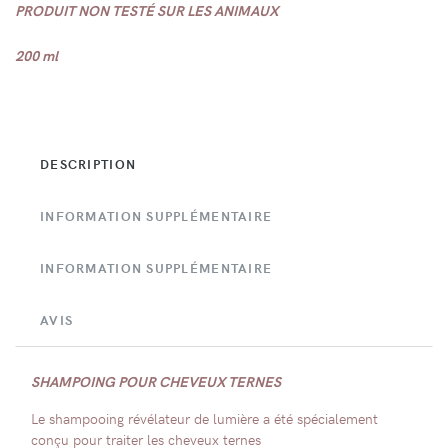
PRODUIT NON TESTÉ SUR LES ANIMAUX
200 ml
DESCRIPTION
INFORMATION SUPPLÉMENTAIRE
INFORMATION SUPPLÉMENTAIRE
AVIS
SHAMPOING POUR CHEVEUX TERNES
Le shampooing révélateur de lumière a été spécialement
conçu pour traiter les cheveux ternes