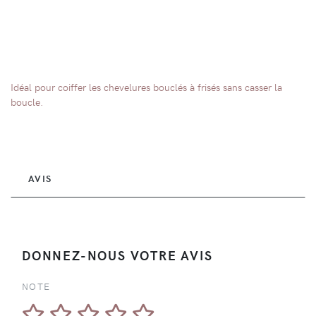
Idéal pour coiffer les chevelures bouclés à frisés sans casser la
boucle.
AVIS
DONNEZ-NOUS VOTRE AVIS
NOTE