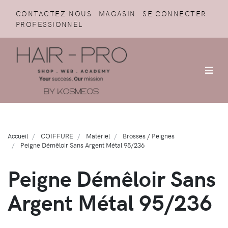
CONTACTEZ-NOUS
MAGASIN
SE CONNECTER
PROFESSIONNEL
Accueil
COIFFURE
Matériel
Brosses / Peignes
Peigne Démêloir Sans Argent Métal 95/236
Peigne Démêloir Sans
Argent Métal 95/236