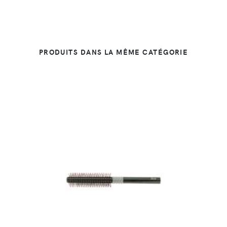
PRODUITS DANS LA MÊME CATÉGORIE
DÉTAILS