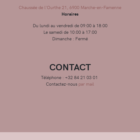
Chaussée de l'Ourthe 21, 6900 Marche-en-Famenne
Horaires
Du lundi au vendredi de 09:00 à 18:00
Le samedi de 10:00 à 17:00
Dimanche : Fermé
CONTACT
Téléphone : +32 84 21 03 01
Contactez-nous
par mail