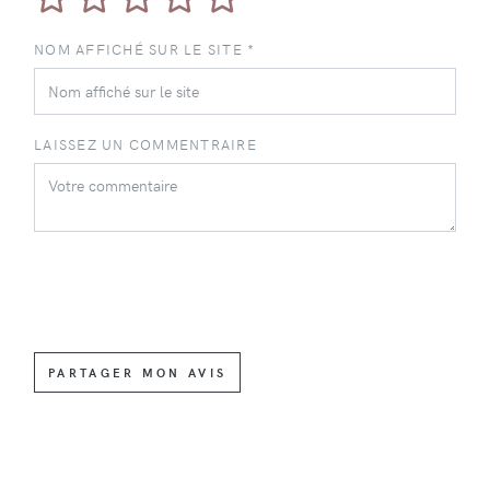
NOM AFFICHÉ SUR LE SITE *
LAISSEZ UN COMMENTRAIRE
PARTAGER MON AVIS