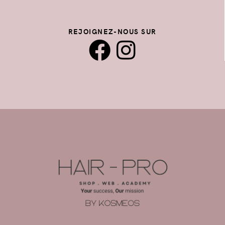
REJOIGNEZ-NOUS SUR