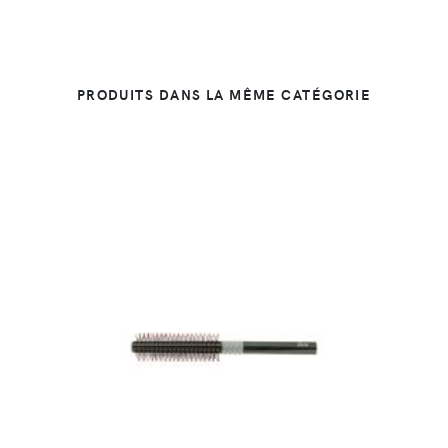
PRODUITS DANS LA MÊME CATÉGORIE
DÉTAILS