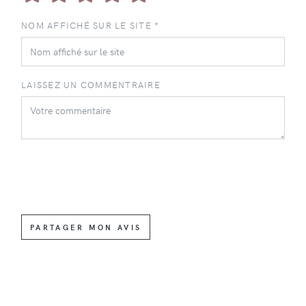
NOM AFFICHÉ SUR LE SITE *
LAISSEZ UN COMMENTRAIRE
PARTAGER MON AVIS