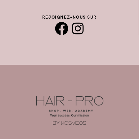
REJOIGNEZ-NOUS SUR