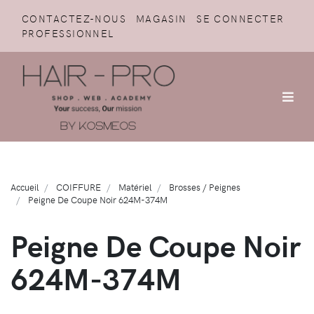
CONTACTEZ-NOUS
MAGASIN
SE CONNECTER
PROFESSIONNEL
Accueil
COIFFURE
Matériel
Brosses / Peignes
Peigne De Coupe Noir 624M-374M
Peigne De Coupe Noir
624M-374M