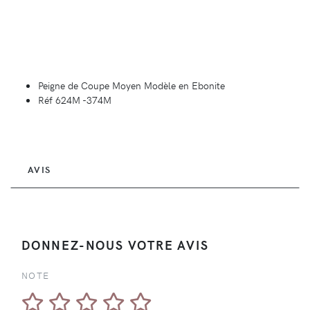
Peigne de Coupe Moyen Modèle en Ebonite
Réf 624M -374M
AVIS
DONNEZ-NOUS VOTRE AVIS
NOTE