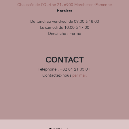
Chaussée de l'Ourthe 21, 6900 Marche-en-Famenne
Horaires
Du lundi au vendredi de 09:00 à 18:00
Le samedi de 10:00 à 17:00
Dimanche : Fermé
CONTACT
Téléphone : +32 84 21 03 01
Contactez-nous
par mail