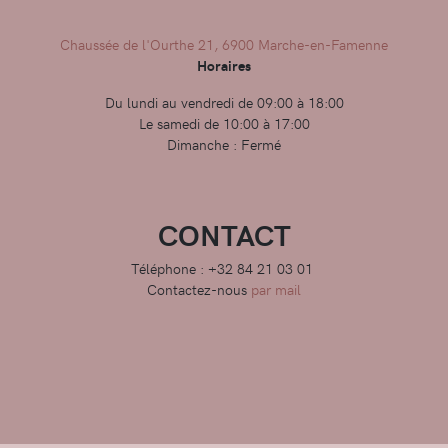
Chaussée de l'Ourthe 21, 6900 Marche-en-Famenne
Horaires
Du lundi au vendredi de 09:00 à 18:00
Le samedi de 10:00 à 17:00
Dimanche : Fermé
CONTACT
Téléphone : +32 84 21 03 01
Contactez-nous
par mail