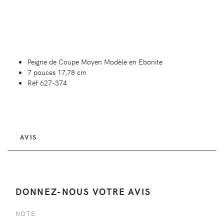
Peigne de Coupe Moyen Modèle en Ebonite
7 pouces 17,78 cm
Réf 627-374
AVIS
DONNEZ-NOUS VOTRE AVIS
NOTE