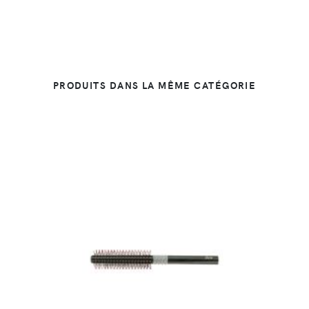
PRODUITS DANS LA MÊME CATÉGORIE
DÉTAILS