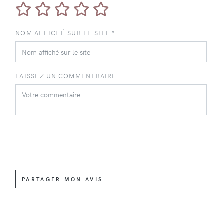
NOM AFFICHÉ SUR LE SITE *
LAISSEZ UN COMMENTRAIRE
PARTAGER MON AVIS