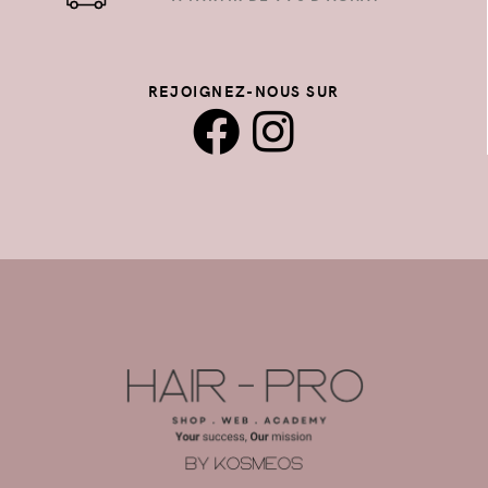
REJOIGNEZ-NOUS SUR