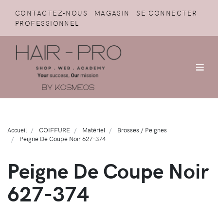
CONTACTEZ-NOUS
MAGASIN
SE CONNECTER
PROFESSIONNEL
Accueil
COIFFURE
Matériel
Brosses / Peignes
Peigne De Coupe Noir 627-374
Peigne De Coupe Noir
627-374