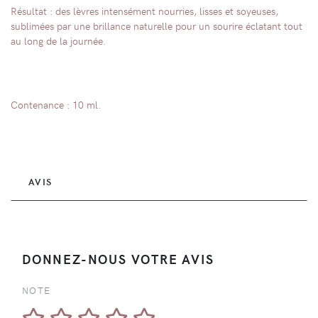
Résultat : des lèvres intensément nourries, lisses et soyeuses,
sublimées par une brillance naturelle pour un sourire éclatant tout
au long de la journée.
Contenance : 10 ml.
AVIS
DONNEZ-NOUS VOTRE AVIS
NOTE