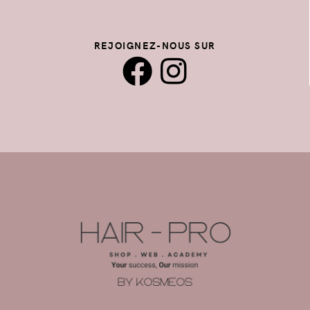
REJOIGNEZ-NOUS SUR