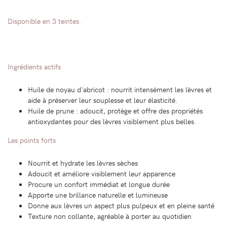
Disponible en 3 teintes.
Ingrédients actifs
Huile de noyau d'abricot : nourrit intensément les lèvres et
aide à préserver leur souplesse et leur élasticité.
Huile de prune : adoucit, protège et offre des propriétés
antioxydantes pour des lèvres visiblement plus belles.
Les points forts
Nourrit et hydrate les lèvres sèches
Adoucit et améliore visiblement leur apparence
Procure un confort immédiat et longue durée
Apporte une brillance naturelle et lumineuse
Donne aux lèvres un aspect plus pulpeux et en pleine santé
Texture non collante, agréable à porter au quotidien