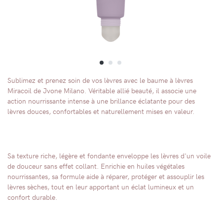
Sublimez et prenez soin de vos lèvres avec le baume à lèvres
Miracoil de Jvone Milano. Véritable allié beauté, il associe une
action nourrissante intense à une brillance éclatante pour des
lèvres douces, confortables et naturellement mises en valeur.
Sa texture riche, légère et fondante enveloppe les lèvres d'un voile
de douceur sans effet collant. Enrichie en huiles végétales
nourrissantes, sa formule aide à réparer, protéger et assouplir les
lèvres sèches, tout en leur apportant un éclat lumineux et un
confort durable.