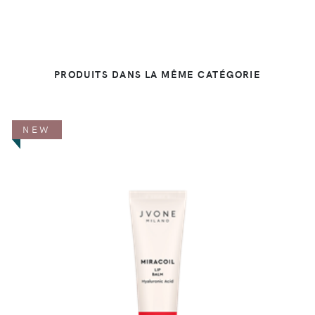
PRODUITS DANS LA MÊME CATÉGORIE
NEW
DÉTAILS