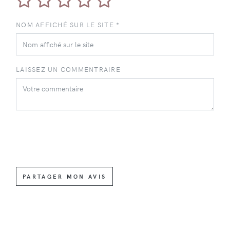
NOM AFFICHÉ SUR LE SITE *
LAISSEZ UN COMMENTRAIRE
PARTAGER MON AVIS