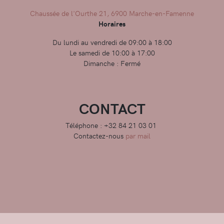
Chaussée de l'Ourthe 21, 6900 Marche-en-Famenne
Horaires
Du lundi au vendredi de 09:00 à 18:00
Le samedi de 10:00 à 17:00
Dimanche : Fermé
CONTACT
Téléphone : +32 84 21 03 01
Contactez-nous
par mail