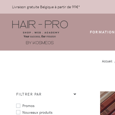
Livraison gratuite Belgique à partir de 99€*
FORMATION
Accueil
FILTRER PAR
Promos
Nouveaux produits