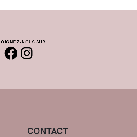
JOIGNEZ-NOUS SUR
CONTACT