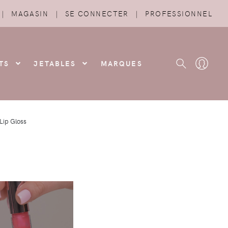
|
MAGASIN
|
SE CONNECTER
|
PROFESSIONNEL
TS
JETABLES
MARQUES
Lip Gloss