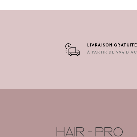
LIVRAISON GRATUIT
À PARTIR DE 99€ D'AC