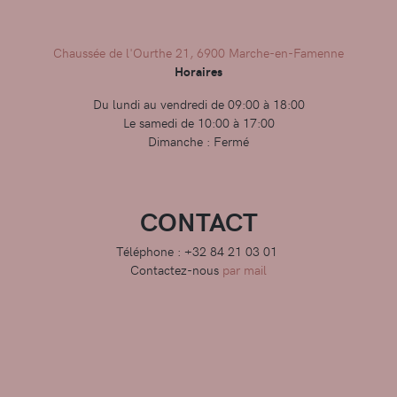
Chaussée de l'Ourthe 21, 6900 Marche-en-Famenne
Horaires
Du lundi au vendredi de 09:00 à 18:00
Le samedi de 10:00 à 17:00
Dimanche : Fermé
CONTACT
Téléphone : +32 84 21 03 01
Contactez-nous
par mail