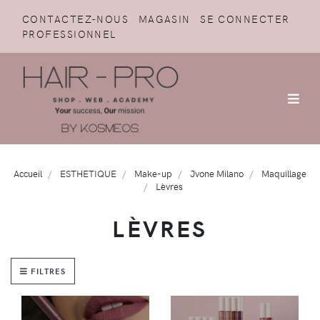
CONTACTEZ-NOUS
MAGASIN
SE CONNECTER
PROFESSIONNEL
Accueil
ESTHETIQUE
Make-up
Jvone Milano
Maquillage
Lèvres
LÈVRES
FILTRES