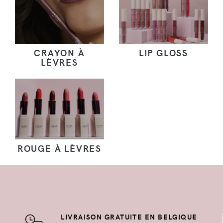
CRAYON À
LIP GLOSS
LÈVRES
ROUGE À LÈVRES
LIVRAISON GRATUITE EN BELGIQUE