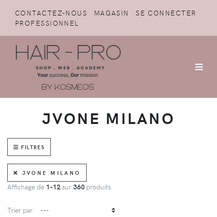
CONTACTEZ-NOUS
MAGASIN
SE CONNECTER
PROFESSIONNEL
JVONE MILANO
FILTRES
JVONE MILANO
Affichage de
1-12
sur
360
produits
Trier par