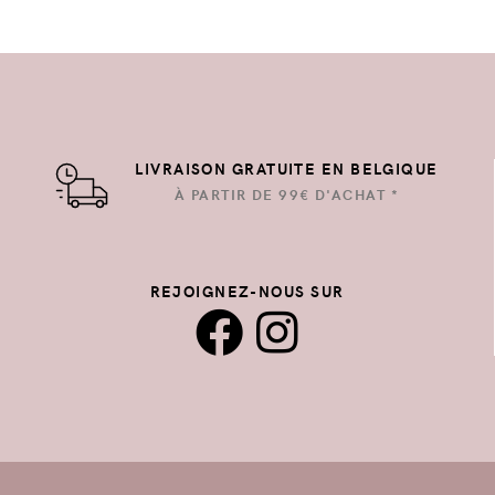
LIVRAISON GRATUITE EN BELGIQUE
À PARTIR DE 99€ D'ACHAT *
REJOIGNEZ-NOUS SUR