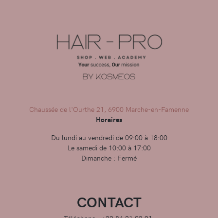
Chaussée de l'Ourthe 21, 6900 Marche-en-Famenne
Horaires
Du lundi au vendredi de 09:00 à 18:00
Le samedi de 10:00 à 17:00
Dimanche : Fermé
CONTACT