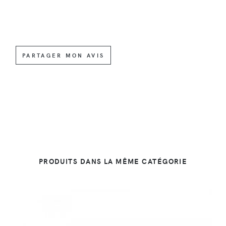
PARTAGER MON AVIS
PRODUITS DANS LA MÊME CATÉGORIE