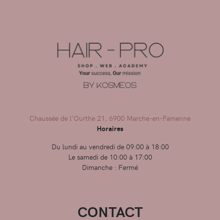
Chaussée de l'Ourthe 21, 6900 Marche-en-Famenne
Horaires
Du lundi au vendredi de 09:00 à 18:00
Le samedi de 10:00 à 17:00
Dimanche : Fermé
CONTACT