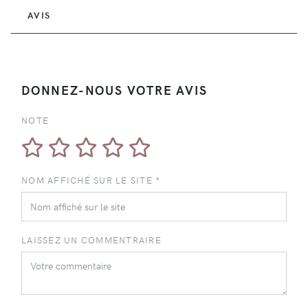
AVIS
DONNEZ-NOUS VOTRE AVIS
NOTE
NOM AFFICHÉ SUR LE SITE *
LAISSEZ UN COMMENTRAIRE