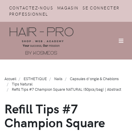
CONTACTEZ-NOUS
MAGASIN
SE CONNECTER
PROFESSIONNEL
Accueil
ESTHETIQUE
Nails
Capsules d'ongle & Chablons
Tips Natural
Refill Tips #7 Champion Square NATURAL (50pcs/bag) | Abstract
Refill Tips #7
Champion Square