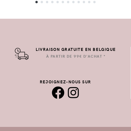
LIVRAISON GRATUITE EN BELGIQUE
À PARTIR DE 99€ D'ACHAT *
REJOIGNEZ-NOUS SUR