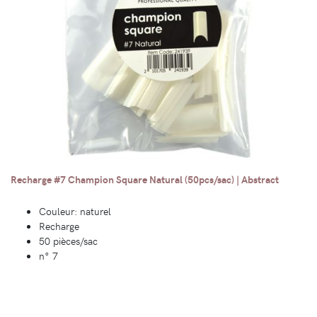
Recharge #7 Champion Square Natural (50pcs/sac) | Abstract
Couleur: naturel
Recharge
50 pièces/sac
n° 7