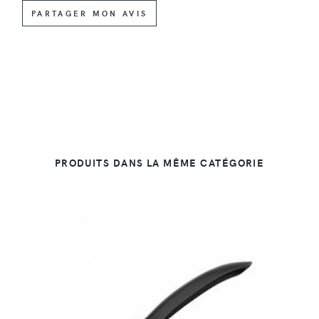
PARTAGER MON AVIS
PRODUITS DANS LA MÊME CATÉGORIE