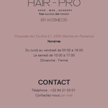
Chaussée de l'Ourthe 21, 6900 Marche-en-Famenne
Horaires
Du lundi au vendredi de 09:00 à 18:00
Le samedi de 10:00 à 17:00
Dimanche : Fermé
CONTACT
Téléphone : +32 84 21 03 01
Contactez-nous
par mail