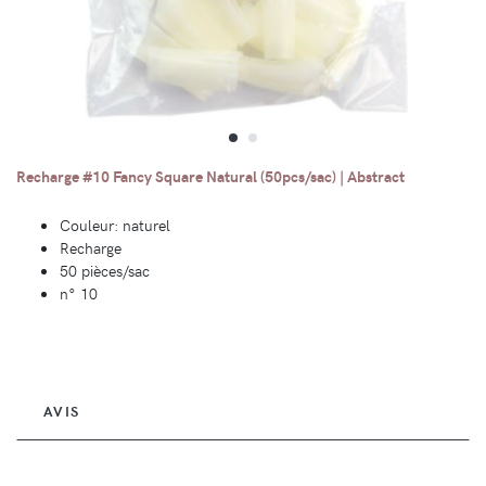
Recharge #10 Fancy Square Natural (50pcs/sac) | Abstract
Couleur: naturel
Recharge
50 pièces/sac
n° 10
AVIS