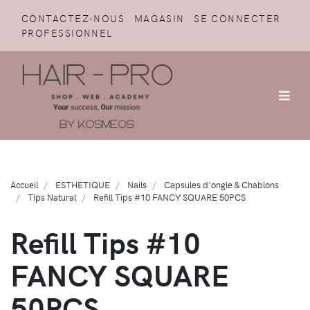
CONTACTEZ-NOUS
MAGASIN
SE CONNECTER
PROFESSIONNEL
Accueil
ESTHETIQUE
Nails
Capsules d'ongle & Chablons
Tips Natural
Refill Tips #10 FANCY SQUARE 50PCS
Refill Tips #10
FANCY SQUARE
50PCS