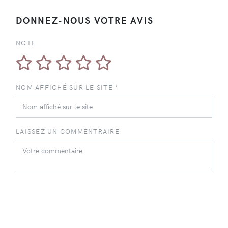
DONNEZ-NOUS VOTRE AVIS
NOTE
NOM AFFICHÉ SUR LE SITE *
LAISSEZ UN COMMENTRAIRE