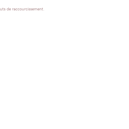
ts de raccourcissement.