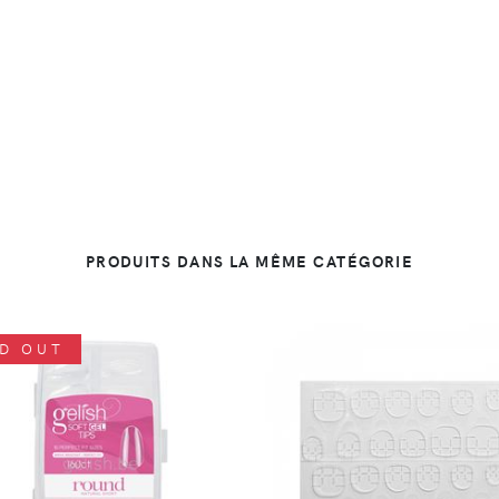
PRODUITS DANS LA MÊME CATÉGORIE
D OUT
DÉTAILS
DÉTAILS