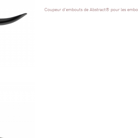
Coupeur d'embouts de Abstract® pour les embou