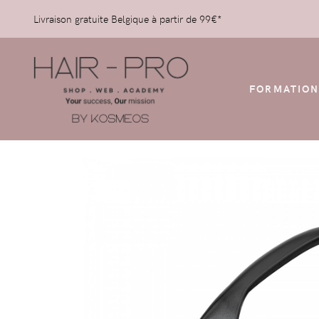
Livraison gratuite Belgique à partir de 99€*
FORMATION