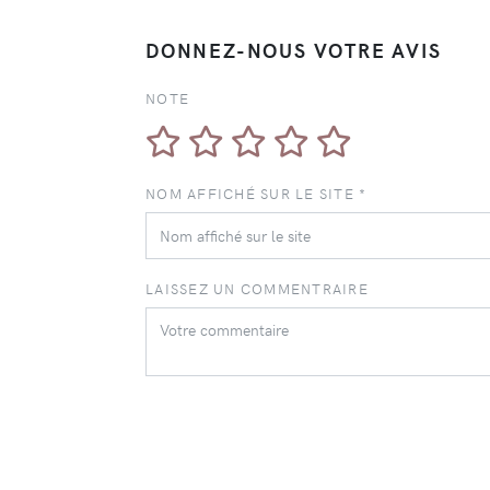
DONNEZ-NOUS VOTRE AVIS
NOTE
NOM AFFICHÉ SUR LE SITE *
LAISSEZ UN COMMENTRAIRE