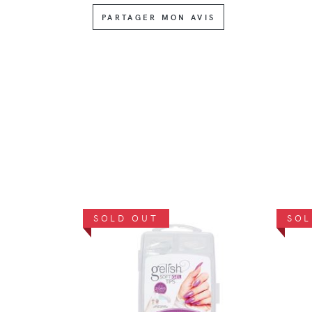
PARTAGER MON AVIS
SOLD OUT
SOL
DÉTAILS