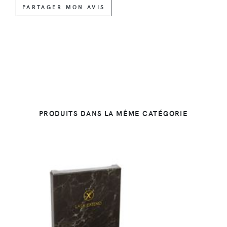
PARTAGER MON AVIS
PRODUITS DANS LA MÊME CATÉGORIE