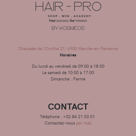
Chaussée de l'Ourthe 21, 6900 Marche-en-Famenne
Horaires
Du lundi au vendredi de 09:00 à 18:00
Le samedi de 10:00 à 17:00
Dimanche : Fermé
CONTACT
Téléphone : +32 84 21 03 01
Contactez-nous
par mail