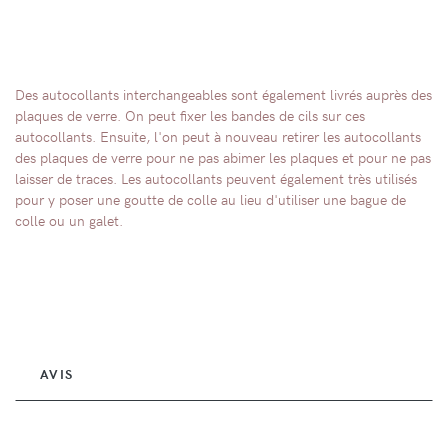
Des autocollants interchangeables sont également livrés auprès des
plaques de verre. On peut fixer les bandes de cils sur ces
autocollants. Ensuite, l'on peut à nouveau retirer les autocollants
des plaques de verre pour ne pas abimer les plaques et pour ne pas
laisser de traces. Les autocollants peuvent également très utilisés
pour y poser une goutte de colle au lieu d'utiliser une bague de
colle ou un galet.
AVIS