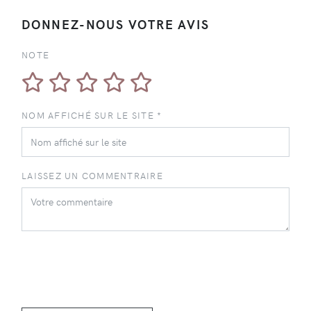
DONNEZ-NOUS VOTRE AVIS
NOTE
NOM AFFICHÉ SUR LE SITE *
LAISSEZ UN COMMENTRAIRE