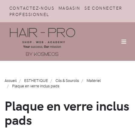
CONTACTEZ-NOUS
MAGASIN
SE CONNECTER
PROFESSIONNEL
Accueil
ESTHETIQUE
Cils & Sourcils
Matériel
Plaque en verre inclus pads
Plaque en verre inclus
pads