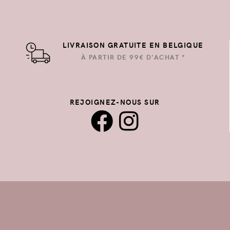
LIVRAISON GRATUITE EN BELGIQUE
À PARTIR DE 99€ D'ACHAT *
REJOIGNEZ-NOUS SUR