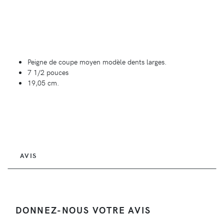
Peigne de coupe moyen modèle dents larges.
7 1/2 pouces
19,05 cm.
AVIS
DONNEZ-NOUS VOTRE AVIS