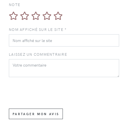
NOTE
NOM AFFICHÉ SUR LE SITE *
LAISSEZ UN COMMENTRAIRE
PARTAGER MON AVIS