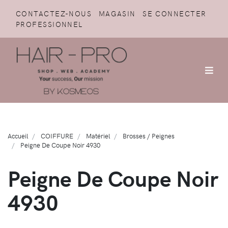
CONTACTEZ-NOUS
MAGASIN
SE CONNECTER
PROFESSIONNEL
Accueil
COIFFURE
Matériel
Brosses / Peignes
Peigne De Coupe Noir 4930
Peigne De Coupe Noir
4930