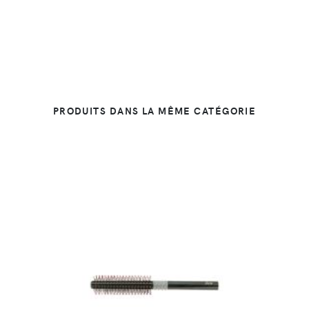
PRODUITS DANS LA MÊME CATÉGORIE
DÉTAILS