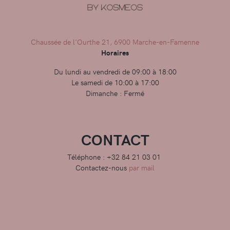
Chaussée de l'Ourthe 21, 6900 Marche-en-Famenne
Horaires
Du lundi au vendredi de 09:00 à 18:00
Le samedi de 10:00 à 17:00
Dimanche : Fermé
CONTACT
Téléphone : +32 84 21 03 01
Contactez-nous
par mail