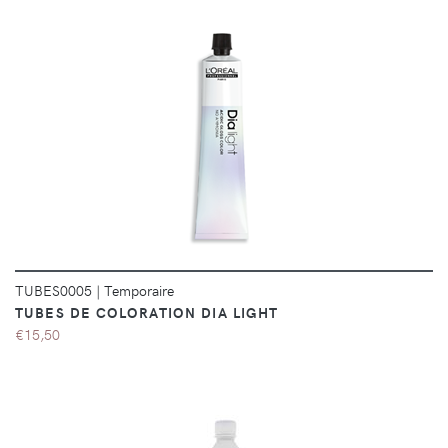
DÉTAILS
TUBES0005
|
Temporaire
TUBES DE COLORATION DIA LIGHT
€15,50