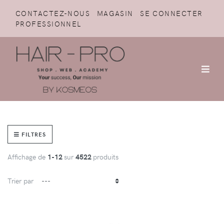
CONTACTEZ-NOUS
MAGASIN
SE CONNECTER
PROFESSIONNEL
FILTRES
Affichage de
1-12
sur
4522
produits
Trier par