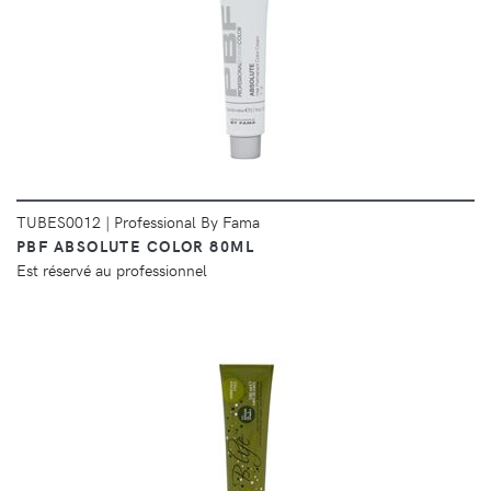
DÉTAILS
TUBES0012
|
Professional By Fama
PBF ABSOLUTE COLOR 80ML
Est réservé au professionnel
DÉTAILS