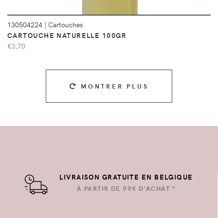
130504224
|
Cartouches
CARTOUCHE NATURELLE 100GR
€3,70
MONTRER PLUS
LIVRAISON GRATUITE EN BELGIQUE
À PARTIR DE 99€ D'ACHAT *