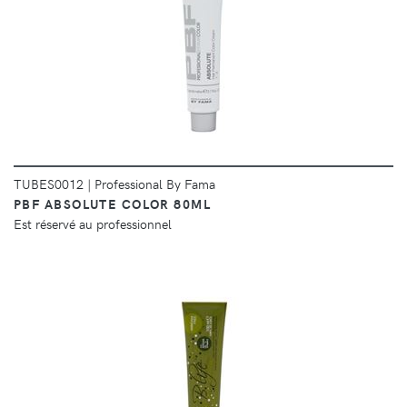
DÉTAILS
TUBES0012
|
Professional By Fama
PBF ABSOLUTE COLOR 80ML
Est réservé au professionnel
DÉTAILS