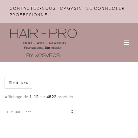
CONTACTEZ-NOUS
MAGASIN
SE CONNECTER
PROFESSIONNEL
FILTRES
Affichage de
1-12
sur
4522
produits
Trier par