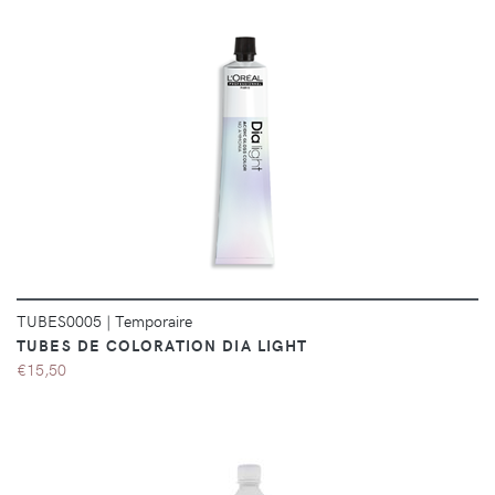
DÉTAILS
TUBES0005
|
Temporaire
TUBES DE COLORATION DIA LIGHT
€15,50