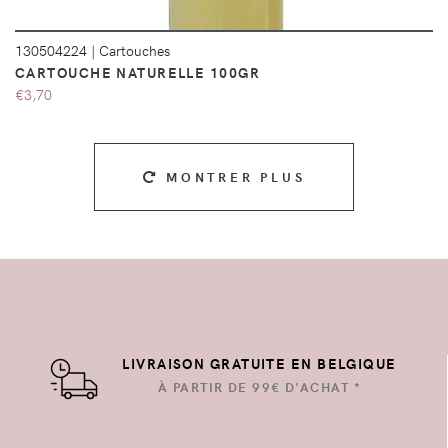
130504224
|
Cartouches
CARTOUCHE NATURELLE 100GR
€3,70
MONTRER PLUS
LIVRAISON GRATUITE EN BELGIQUE
À PARTIR DE 99€ D'ACHAT *