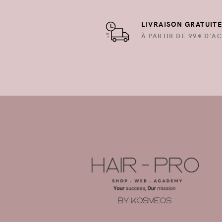
LIVRAISON GRATUIT
À PARTIR DE 99€ D'AC