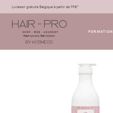
Livraison gratuite Belgique à partir de 99€*
FORMATION