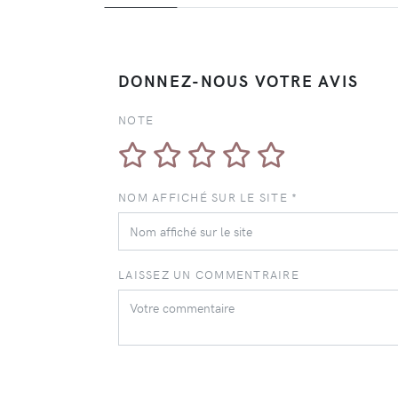
DONNEZ-NOUS VOTRE AVIS
NOTE
NOM AFFICHÉ SUR LE SITE *
LAISSEZ UN COMMENTRAIRE