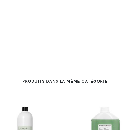
PRODUITS DANS LA MÊME CATÉGORIE