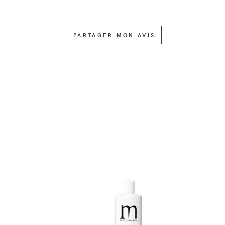
PARTAGER MON AVIS