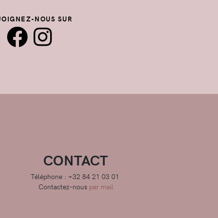
JOIGNEZ-NOUS SUR
CONTACT
Téléphone : +32 84 21 03 01
Contactez-nous
par mail