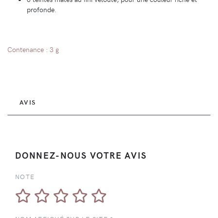
profonde.
Contenance : 3 g
AVIS
DONNEZ-NOUS VOTRE AVIS
NOTE