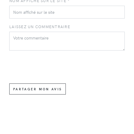
NOM AFFICHÉ SUR LE SITE *
LAISSEZ UN COMMENTRAIRE
PARTAGER MON AVIS