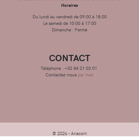
Horaires
Du lundi au vendredi de 09:00 à 18:00
Le samedi de 10:00 à 17:00
Dimanche : Fermé
CONTACT
Téléphone : +32 84 21 03 01
Contactez-nous
par mail
© 2026 -
Anacom