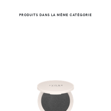
PRODUITS DANS LA MÊME CATÉGORIE
DÉTAILS