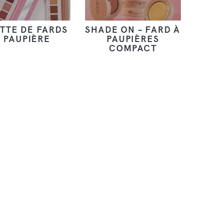
TTE DE FARDS
SHADE ON – FARD À
 PAUPIÈRE
PAUPIÈRES
COMPACT