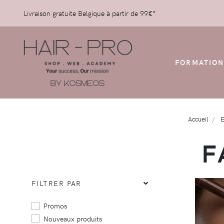
Livraison gratuite Belgique à partir de 99€*
FORMATION
Accueil
F
FILTRER PAR
Promos
Nouveaux produits