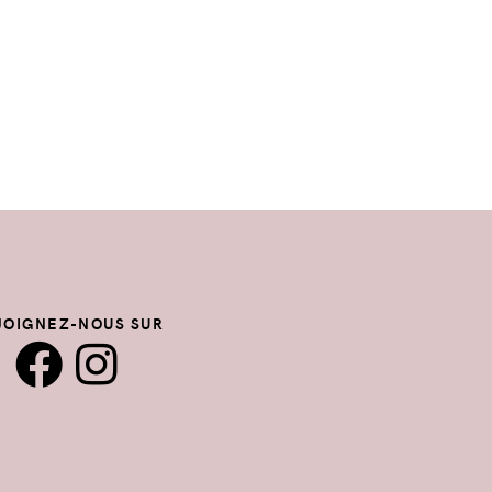
JOIGNEZ-NOUS SUR