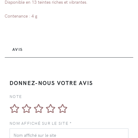
Disponible en 13 teintes riches et vibrantes.
Contenance : 4 g
AVIS
DONNEZ-NOUS VOTRE AVIS
NOTE
NOM AFFICHÉ SUR LE SITE *