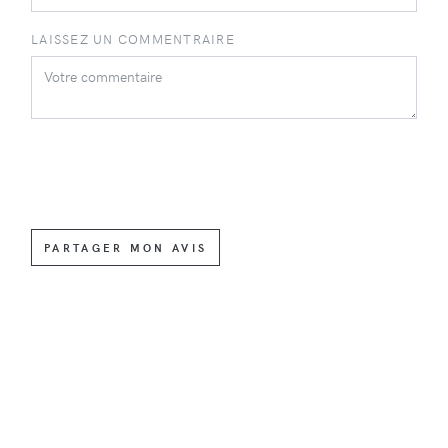
LAISSEZ UN COMMENTRAIRE
PARTAGER MON AVIS