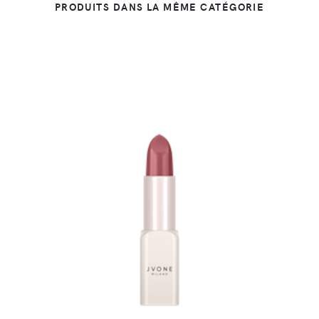
PRODUITS DANS LA MÊME CATÉGORIE
DÉTAILS