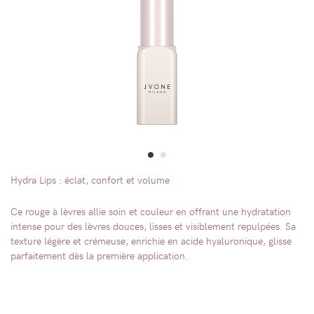
Hydra Lips : éclat, confort et volume
Ce rouge à lèvres allie soin et couleur en offrant une hydratation
intense pour des lèvres douces, lisses et visiblement repulpées. Sa
texture légère et crémeuse, enrichie en acide hyaluronique, glisse
parfaitement dès la première application.