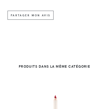
PARTAGER MON AVIS
PRODUITS DANS LA MÊME CATÉGORIE