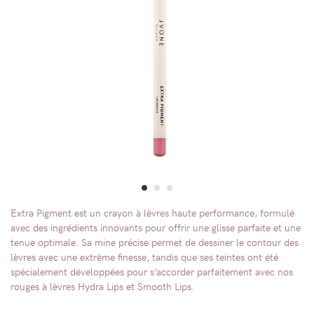
Extra Pigment est un crayon à lèvres haute performance, formulé
avec des ingrédients innovants pour offrir une glisse parfaite et une
tenue optimale. Sa mine précise permet de dessiner le contour des
lèvres avec une extrême finesse, tandis que ses teintes ont été
spécialement développées pour s’accorder parfaitement avec nos
rouges à lèvres Hydra Lips et Smooth Lips.