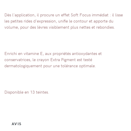
Dès l'application, il procure un effet Soft Focus immédiat : il lisse
les petites rides d'expression, unifie le contour et apporte du
volume, pour des lèvres visiblement plus nettes et rebondies.
Enrichi en vitamine E, aux propriétés antioxydantes et
conservatrices, le crayon Extra Pigment est testé
dermatologiquement pour une tolérance optimale.
Disponible en 13 teintes.
AVIS