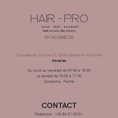
Chaussée de l'Ourthe 21, 6900 Marche-en-Famenne
Horaires
Du lundi au vendredi de 09:00 à 18:00
Le samedi de 10:00 à 17:00
Dimanche : Fermé
CONTACT
Téléphone : +32 84 21 03 01