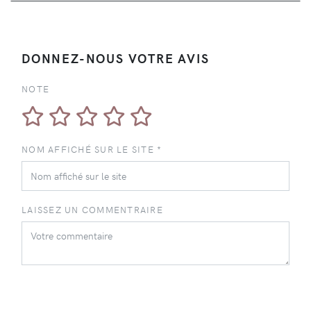
DONNEZ-NOUS VOTRE AVIS
NOTE
NOM AFFICHÉ SUR LE SITE *
LAISSEZ UN COMMENTRAIRE