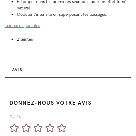
Estomper dans les premières secondes pour un effet fumé
naturel.
Moduler l’intensité en superposant les passages.
Teintes disponibles
2 teintes
AVIS
DONNEZ-NOUS VOTRE AVIS
NOTE