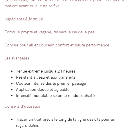
matière avant qu’elle ne se fixe.
Ingrédients & formule
Formule propre et végane, respectueuse de la peau
Conçue pour allier douceur, confort et haute performance
Les avantages
Tenue extrême jusqu’à 24 heures
Résistant à l’eau et aux transferts
Couleur intense dès le premier passage
Application douce et agréable
Intensité modulable selon le rendu souhaité
Conseils d’utilisation
Tracer un trait précis le long de la ligne des cils pour un
regard défini.