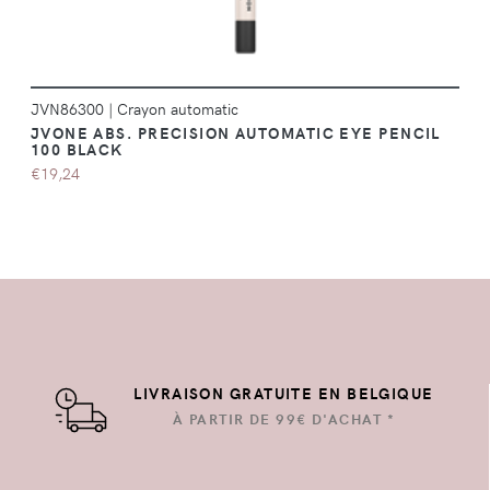
JVN86300
|
Crayon automatic
JVONE ABS. PRECISION AUTOMATIC EYE PENCIL
100 BLACK
€19,24
LIVRAISON GRATUITE EN BELGIQUE
À PARTIR DE 99€ D'ACHAT *