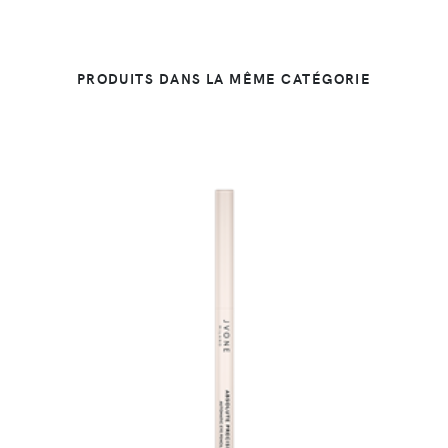
PRODUITS DANS LA MÊME CATÉGORIE
DÉTAILS