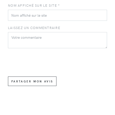
NOM AFFICHÉ SUR LE SITE *
LAISSEZ UN COMMENTRAIRE
PARTAGER MON AVIS