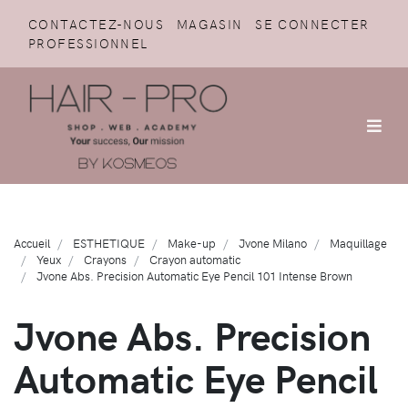
CONTACTEZ-NOUS
MAGASIN
SE CONNECTER
PROFESSIONNEL
Accueil
ESTHETIQUE
Make-up
Jvone Milano
Maquillage
Yeux
Crayons
Crayon automatic
Jvone Abs. Precision Automatic Eye Pencil 101 Intense Brown
Jvone Abs. Precision
Automatic Eye Pencil