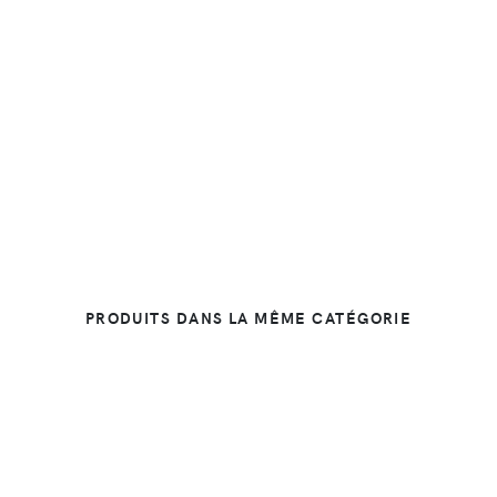
PRODUITS DANS LA MÊME CATÉGORIE