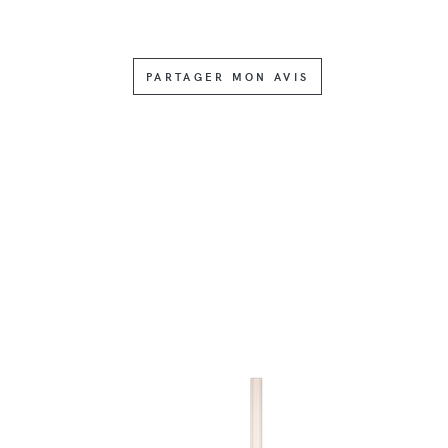
PARTAGER MON AVIS