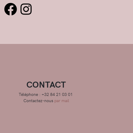
CONTACT
Téléphone : +32 84 21 03 01
Contactez-nous
par mail