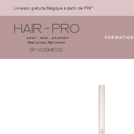
Livraison gratuite Belgique à partir de 99€*
FORMATION