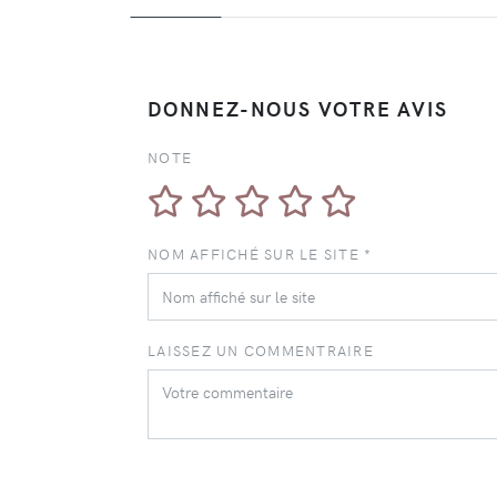
DONNEZ-NOUS VOTRE AVIS
NOTE
NOM AFFICHÉ SUR LE SITE *
LAISSEZ UN COMMENTRAIRE