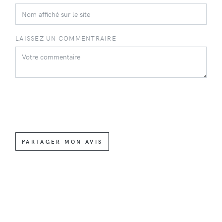
LAISSEZ UN COMMENTRAIRE
PARTAGER MON AVIS