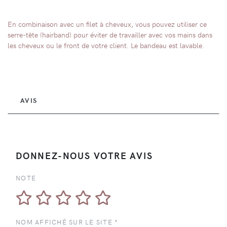
En combinaison avec un filet à cheveux, vous pouvez utiliser ce
serre-tête (hairband) pour éviter de travailler avec vos mains dans
les cheveux ou le front de votre client. Le bandeau est lavable.
AVIS
DONNEZ-NOUS VOTRE AVIS
NOTE
NOM AFFICHÉ SUR LE SITE *