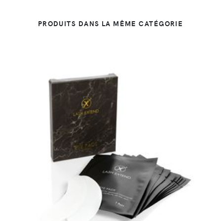
PRODUITS DANS LA MÊME CATÉGORIE
DÉTAILS