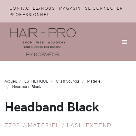
CONTACTEZ-NOUS
MAGASIN
SE CONNECTER
PROFESSIONNEL
Accueil
ESTHETIQUE
Cils & Sourcils
Matériel
Headband Black
Headband Black
7703 /
MATÉRIEL
/
LASH EXTEND