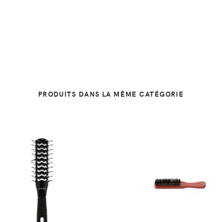
PRODUITS DANS LA MÊME CATÉGORIE
DÉTAILS
DÉTAILS