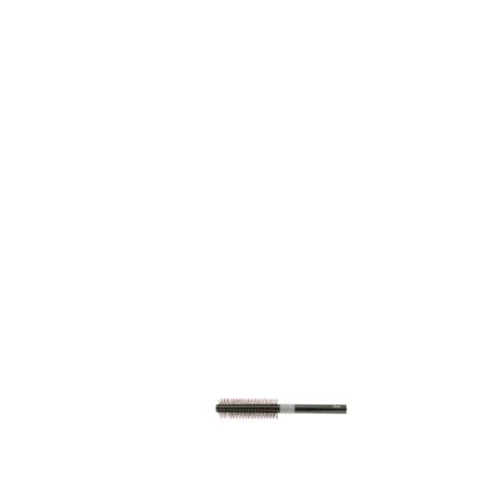
DÉTAILS