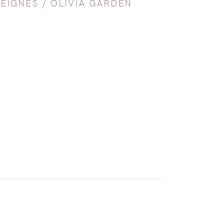
PEIGNES
/
OLIVIA GARDEN