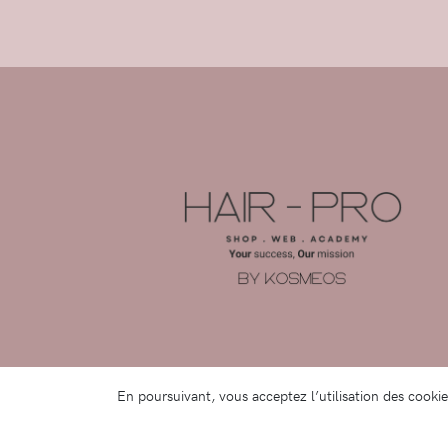
En poursuivant, vous acceptez l’utilisation des cooki