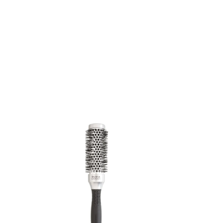
DÉTAILS