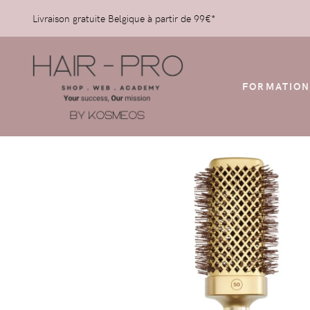
Livraison gratuite Belgique à partir de 99€*
FORMATION