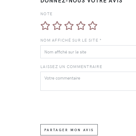
DONNEZ-NOUS VOTRE AVIS
NOTE
NOM AFFICHÉ SUR LE SITE *
LAISSEZ UN COMMENTRAIRE
PARTAGER MON AVIS