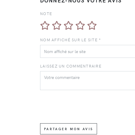
DONNEZ-NOUS VOTRE AVIS
NOTE
NOM AFFICHÉ SUR LE SITE *
LAISSEZ UN COMMENTRAIRE
PARTAGER MON AVIS