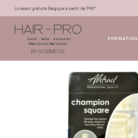
Livraison gratuite Belgique à partir de 99€*
FORMATION