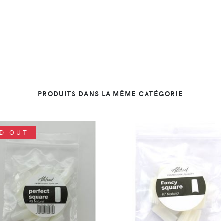
PRODUITS DANS LA MÊME CATÉGORIE
D OUT
DÉTAILS
DÉTAILS