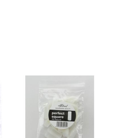
DÉTAILS