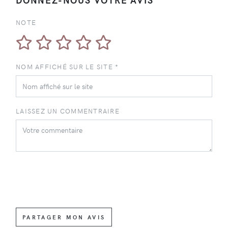
NOTE
NOM AFFICHÉ SUR LE SITE *
LAISSEZ UN COMMENTRAIRE
PARTAGER MON AVIS