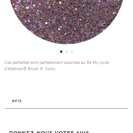
Ces paillettes sont parfaitement assorties au Be My Lover
d'Abstract® Brush N' Color.
AVIS
DONNEZ-NOUS VOTRE AVIS