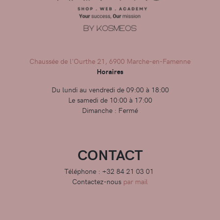
Chaussée de l'Ourthe 21, 6900 Marche-en-Famenne
Horaires
Du lundi au vendredi de 09:00 à 18:00
Le samedi de 10:00 à 17:00
Dimanche : Fermé
CONTACT
Téléphone : +32 84 21 03 01
Contactez-nous
par mail