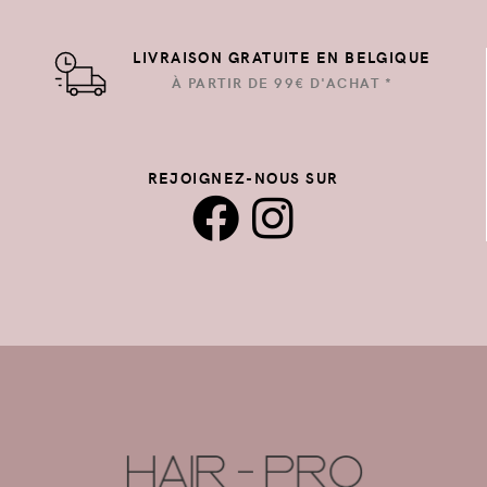
LIVRAISON GRATUITE EN BELGIQUE
À PARTIR DE 99€ D'ACHAT *
REJOIGNEZ-NOUS SUR