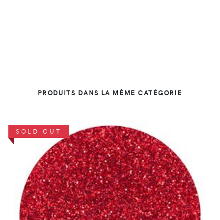
PRODUITS DANS LA MÊME CATÉGORIE
SOLD OUT
DÉTAILS