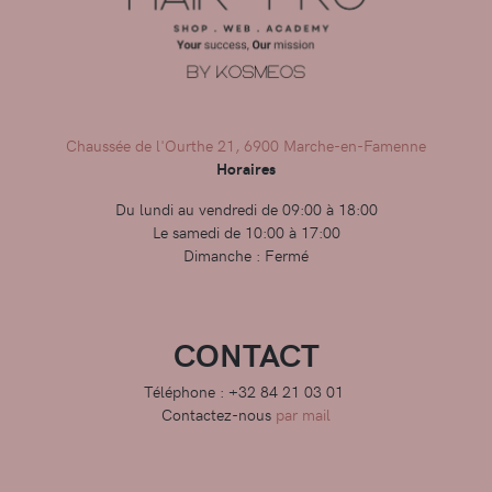
Chaussée de l'Ourthe 21, 6900 Marche-en-Famenne
Horaires
Du lundi au vendredi de 09:00 à 18:00
Le samedi de 10:00 à 17:00
Dimanche : Fermé
CONTACT
Téléphone : +32 84 21 03 01
Contactez-nous
par mail