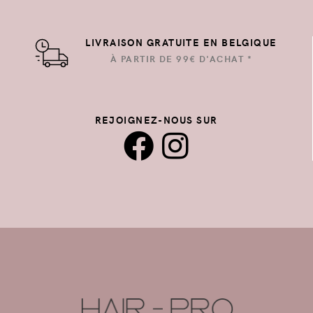
LIVRAISON GRATUITE EN BELGIQUE
À PARTIR DE 99€ D'ACHAT *
REJOIGNEZ-NOUS SUR