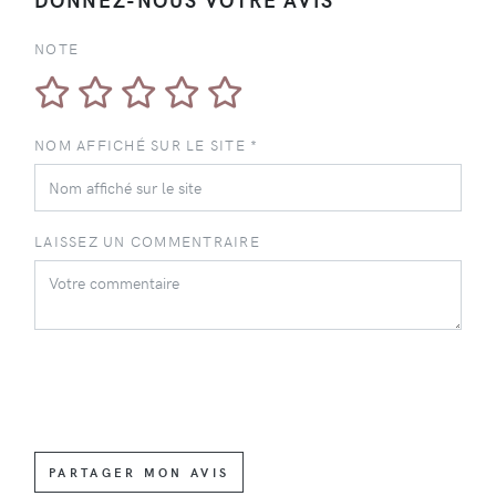
NOTE
NOM AFFICHÉ SUR LE SITE *
LAISSEZ UN COMMENTRAIRE
PARTAGER MON AVIS