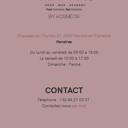
Chaussée de l'Ourthe 21, 6900 Marche-en-Famenne
Horaires
Du lundi au vendredi de 09:00 à 18:00
Le samedi de 10:00 à 17:00
Dimanche : Fermé
CONTACT
Téléphone : +32 84 21 03 01
Contactez-nous
par mail