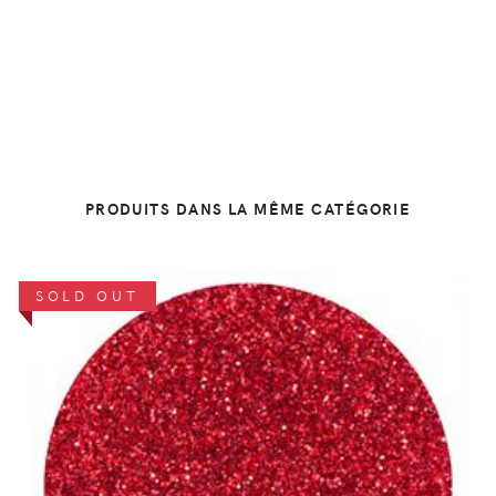
PRODUITS DANS LA MÊME CATÉGORIE
SOLD OUT
DÉTAILS