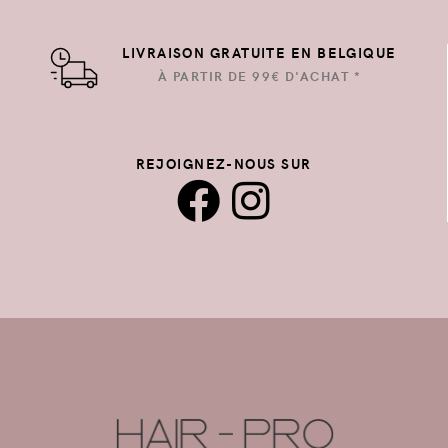
LIVRAISON GRATUITE EN BELGIQUE
À PARTIR DE 99€ D'ACHAT *
REJOIGNEZ-NOUS SUR