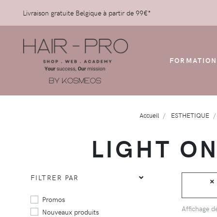
Livraison gratuite Belgique à partir de 99€*
FORMATION
Accueil
ESTHETIQUE
LIGHT O
FILTRER PAR
Promos
Affichage 
Nouveaux produits