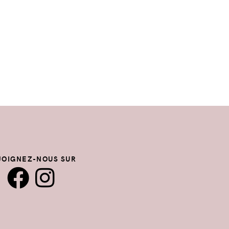
JOIGNEZ-NOUS SUR