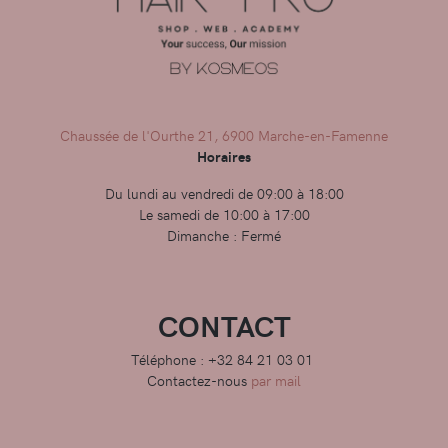
Chaussée de l'Ourthe 21, 6900 Marche-en-Famenne
Horaires
Du lundi au vendredi de 09:00 à 18:00
Le samedi de 10:00 à 17:00
Dimanche : Fermé
CONTACT
Téléphone : +32 84 21 03 01
Contactez-nous
par mail