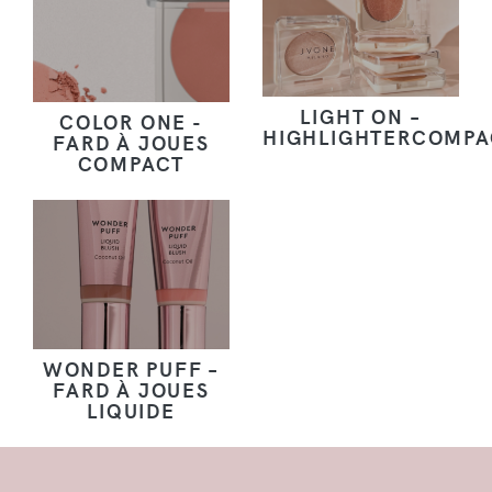
LIGHT ON –
COLOR ONE -
HIGHLIGHTERCOMPA
FARD À JOUES
COMPACT
WONDER PUFF –
FARD À JOUES
LIQUIDE