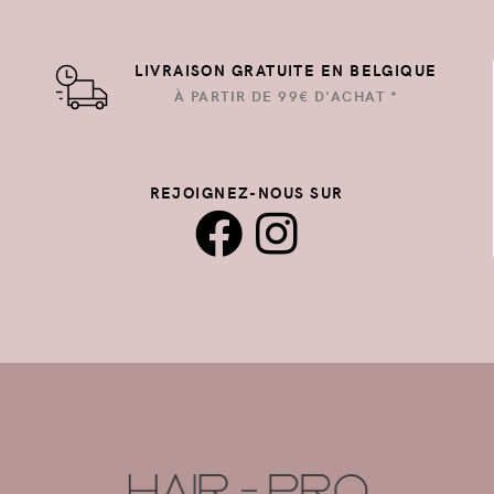
LIVRAISON GRATUITE EN BELGIQUE
À PARTIR DE 99€ D'ACHAT *
REJOIGNEZ-NOUS SUR