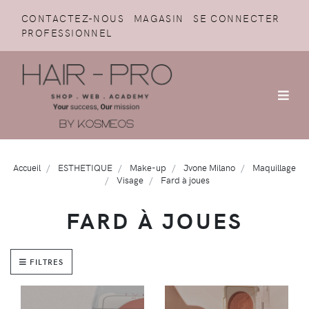
CONTACTEZ-NOUS
MAGASIN
SE CONNECTER
PROFESSIONNEL
Accueil
ESTHETIQUE
Make-up
Jvone Milano
Maquillage
Visage
Fard à joues
FARD À JOUES
FILTRES