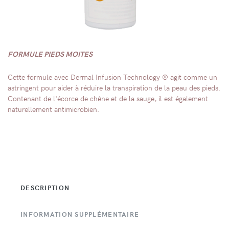
FORMULE PIEDS MOITES
Cette formule avec Dermal Infusion Technology ® agit comme un
astringent pour aider à réduire la transpiration de la peau des pieds.
Contenant de l'écorce de chêne et de la sauge, il est également
naturellement antimicrobien.
DESCRIPTION
INFORMATION SUPPLÉMENTAIRE