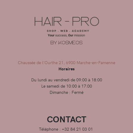
Chaussée de l'Ourthe 21, 6900 Marche-en-Famenne
Horaires
Du lundi au vendredi de 09:00 à 18:00
Le samedi de 10:00 à 17:00
Dimanche : Fermé
CONTACT
Téléphone : +32 84 21 03 01