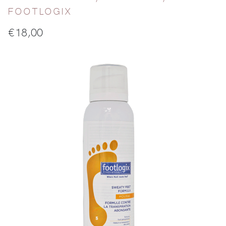
FOOTLOGIX
€
18,00