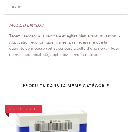
AVIS
MODE D'EMPLOI:
Tenez l'aérosol à la verticale et agitez bien avant utilisation. •
Application économique: il n'est pas nécessaire que la
quantité de mousse soit supérieure à celle d'une noix. • Pour
de meilleurs résultats, appliquez le matin et le soir.
PRODUITS DANS LA MÊME CATÉGORIE
SOLD OUT